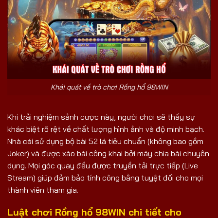
Khái quát về trò chơi Rồng hổ 98WIN
Khi trải nghiệm sảnh cược này, người chơi sẽ thấy sự
khác biệt rõ rệt về chất lượng hình ảnh và độ minh bạch.
Nhà cái sử dụng bộ bài 52 lá tiêu chuẩn (không bao gồm
Joker) và được xào bài công khai bởi máy chia bài chuyên
dụng. Mọi góc quay đều được truyền tải trực tiếp (Live
Stream) giúp đảm bảo tính công bằng tuyệt đối cho mọi
thành viên tham gia.
Luật chơi Rồng hổ 98WIN chi tiết cho