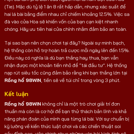
(Tie). Mặc dù tỷ lệ 1 ăn 8 rất hấp dẫn, nhưng xác suất để
hai lá bài bằng điểm nhau chỉ chiếm khoảng 12.5%. Việc sa
đà vào cửa Hòa sẽ khiến vốn của bạn cạn kiệt nhanh
chóng.
Hãy ưu tiên hai cửa chính nhằm đảm bảo an toàn.
Tại sao bạn nên chọn chơi tại đây? Ngoài sự minh bạch,
hệ thống còn hỗ trợ hoàn trả cược mỗi ngày lên đến 1.5%.
Điều này có nghĩa là dù bạn thắng hay thua, bạn vẫn
nhận được một khoản tiền nhỏ để “tái đầu tư”. Hệ thống
nạp rút siêu tốc cũng đảm bảo rằng khi bạn thắng lớn tại
Rồng hổ 98WIN
, tiền sẽ về túi chỉ trong vòng 3 phút.
Kết luận
Rồng hổ 98WIN
không chỉ là một trò chơi giải trí đơn
thuần mà còn là cơ hội để bạn thử thách bản lĩnh và khả
năng phán đoán của mình qua từng lá bài. Với sự chuẩn bị
kỹ lưỡng về kiến thức luật chơi và các chiến thuật soi
cầu đỉnh cao, việc chinh phục những ván bài kịch tính sẽ