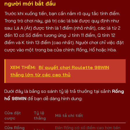
người mới bắt đầu
Trước khi xuống tiền, bạn cần nắm rõ quy tắc tính điểm.
Trong trò chơi này, giá trị các lá bài được quy định như
sau: Lá A (Át) được tính là 1 điểm (nhỏ nhất), các lá từ 2
đến 10 có
Số điểm tương ứng: J tính 11 điểm, Q tính 12
điểm và K tính 13 điểm (cao nhất).
Người chơi chỉ việc đặt
cược vào một trong ba cửa chính: Rồng, Hổ hoặc Hòa.
XEM THÊM:
Bí quyết chơi Roulette 98WIN
thắng lớn từ các cao thủ
Dưới đây là bảng so sánh tỷ lệ trả thưởng tại sảnh
Rồng
hổ 98WIN
để bạn dễ dàng hình dung:
Cửa đặt
Tỷ lệ
Mô tả chi tiết
cược
thắng
Cửa Rồng
Bên Rồng có số điểm cao hơn bên