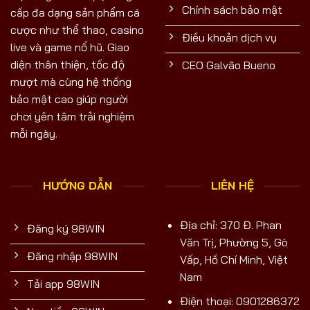
Chính sách bảo mật
cấp đa dạng sản phẩm cá
cược như thể thao, casino
Điều khoản dịch vụ
live và game nổ hũ. Giao
diện thân thiện, tốc độ
CEO Galvão Bueno
mượt mà cùng hệ thống
bảo mật cao giúp người
chơi yên tâm trải nghiệm
mỗi ngày.
HƯỚNG DẪN
LIÊN HỆ
Địa chỉ: 370 Đ. Phan
Đăng ký 98WIN
Văn Trị, Phường 5, Gò
Đăng nhập 98WIN
Vấp, Hồ Chí Minh, Việt
Nam
Tải app 98WIN
Điện thoại: 0901286372