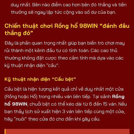
duy nhất. Bên nào điểm cao hơn bên đó thắng và tiền
thưởng sẽ ngay lập tức cộng vào số dư của bạn.
Chiến thuật chơi Rồng hổ 98WIN “đánh đâu
thắng đó”
Đây là phần quan trọng nhất giúp bạn biến trò chơi may
rủi thành một kênh đầu tư có tính toán. Các cao thủ
thường không đặt cược theo cảm tính mà dựa vào các
kỹ thuật nhận diện “cầu”.
Kỹ thuật nhận diện “Cầu bệt”
Cầu bệt là hiện tượng kết quả chỉ về duy nhất một cửa
(Rồng hoặc Hổ) trong nhiều ván liên tiếp. Tại sảnh
Rồng
hổ 98WIN
, chuỗi bệt có thể kéo dài từ 6 đến 15 ván. Nếu
bạn thấy lịch sử xuất hiện 3 ván liên tiếp cùng một cửa,
hãy “nuôi” theo cửa đó cho đến khi gãy cầu.