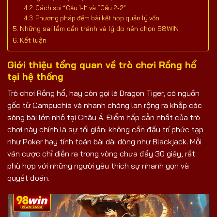
Cách soi “Cầu 1-1” và “Cầu 2-2”
Phương pháp đếm bài kết hợp quản lý vốn
Những sai lầm cần tránh và lý do nên chọn 98WIN
Kết luận
Giới thiệu tổng quan về trò chơi Rồng hổ
tại hệ thống
Trò chơi Rồng hổ, hay còn gọi là Dragon Tiger, có nguồn
gốc từ Campuchia và nhanh chóng lan rộng ra khắp các
sòng bài lớn nhỏ tại Châu Á. Điểm hấp dẫn nhất của trò
chơi này chính là sự tối giản: không cần đấu trí phức tạp
như Poker hay tính toán bài dài dòng như Blackjack. Mỗi
ván cược chỉ diễn ra trong vòng chưa đầy 30 giây, rất
phù hợp với những người yêu thích sự nhanh gọn và
quyết đoán.