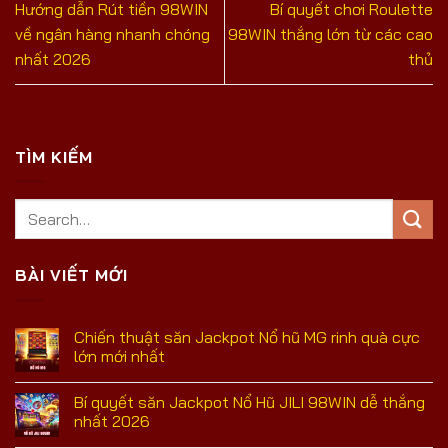
Hướng dẫn Rút tiền 98WIN
Bí quyết chơi Roulette
về ngân hàng nhanh chóng
98WIN thắng lớn từ các cao
nhất 2026
thủ
TÌM KIẾM
BÀI VIẾT MỚI
Chiến thuật săn Jackpot Nổ hũ MG rinh quà cực
lớn mới nhất
Bí quyết săn Jackpot Nổ Hũ JILI 98WIN dễ thắng
nhất 2026