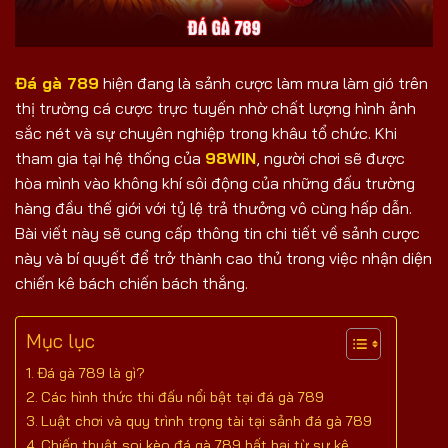
Đá gà 789
hiện đang là sảnh cược làm mưa làm gió trên
thị trường cá cược trực tuyến nhờ chất lượng hình ảnh
sắc nét và sự chuyên nghiệp trong khâu tổ chức. Khi
tham gia tại hệ thống của
98WIN
, người chơi sẽ được
hòa mình vào không khí sôi động của những đấu trường
hàng đầu thế giới với tỷ lệ trả thưởng vô cùng hấp dẫn.
Bài viết này sẽ cung cấp thông tin chi tiết về sảnh cược
này và bí quyết để trở thành cao thủ trong việc nhận diện
chiến kê bách chiến bách thắng.
Mục lục
Đá gà 789 là gì?
Các hình thức thi đấu nổi bật tại đá gà 789
Luật chơi và quy trình trọng tài tại sảnh đá gà 789
Chiến thuật soi kèo đá gà 789 bất bại từ sư kê