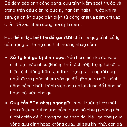
Để đảm bảo tính công bằng, quy trình kiểm soát trước và
trong trận đấu diễn ra cực kỳ nghiêm ngặt. Trước khi ra
sân, gà chiến được cân điện tử công khai và bấm chì vào
chân để xác nhận đúng mã định danh.
Một điểm đặc biệt tại
đá gà 789
chính là quy trình xử lý
của trọng tài trong các tình huống nhạy cảm:
Xử lý khi gà bị dính cựa:
Nếu hai chiến kê đá và bị
dính cựa vào nhau (không thể tách rời), trọng tài sẽ ra
hiệu lệnh dừng trận tạm thời. Trọng tài là người duy
nhất được phép chạm vào gà để gỡ cựa ra một cách
công bằng nhất, tránh việc chủ gà lợi dụng để băng bó
hoặc hồi sức cho gà.
Quy tắc “Gà chạy ngang”:
Trong trường hợp một
con gà đang đá nhưng bỗng dưng bỏ chạy (không còn
ý chí chiến đấu), trọng tài sẽ theo dõi. Nếu gà chạy quá
vòng quy định hoặc không quay lại sau khi nhử, con gà