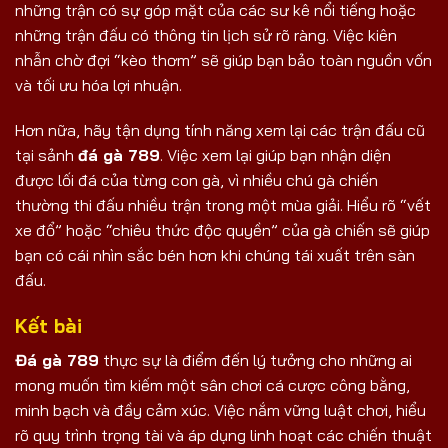
những trận có sự góp mặt của các sư kê nổi tiếng hoặc
những trận đấu có thông tin lịch sử rõ ràng. Việc kiên
nhẫn chờ đợi “kèo thơm” sẽ giúp bạn bảo toàn nguồn vốn
và tối ưu hóa lợi nhuận.
Hơn nữa, hãy tận dụng tính năng xem lại các trận đấu cũ
tại sảnh
đá gà 789
. Việc xem lại giúp bạn nhận diện
được lối đá của từng con gà, vì nhiều chú gà chiến
thường thi đấu nhiều trận trong một mùa giải. Hiểu rõ “vết
xe đổ” hoặc “chiêu thức độc quyền” của gà chiến sẽ giúp
bạn có cái nhìn sắc bén hơn khi chúng tái xuất trên sàn
đấu.
Kết bài
Đá gà 789
thực sự là điểm đến lý tưởng cho những ai
mong muốn tìm kiếm một sân chơi cá cược công bằng,
minh bạch và đầy cảm xúc. Việc nắm vững luật chơi, hiểu
rõ quy trình trọng tài và áp dụng linh hoạt các chiến thuật