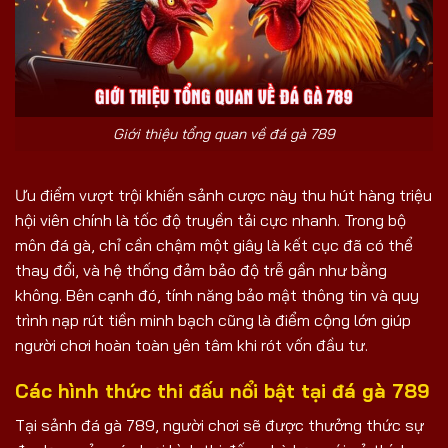
Giới thiệu tổng quan về đá gà 789
Ưu điểm vượt trội khiến sảnh cược này thu hút hàng triệu
hội viên chính là tốc độ truyền tải cực nhanh. Trong bộ
môn đá gà, chỉ cần chậm một giây là kết cục đã có thể
thay đổi, và hệ thống đảm bảo độ trễ gần như bằng
không. Bên cạnh đó, tính năng bảo mật thông tin và quy
trình nạp rút tiền minh bạch cũng là điểm cộng lớn giúp
người chơi hoàn toàn yên tâm khi rót vốn đầu tư.
Các hình thức thi đấu nổi bật tại đá gà 789
Tại sảnh đá gà 789, người chơi sẽ được thưởng thức sự