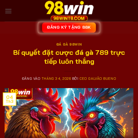
Bỏ
qua
nội
dung
ĐĂNG KÝ TẶNG 88K
ĐÁ GÀ 98WIN
Bí quyết đặt cược đá gà 789 trực
tiếp luôn thắng
ĐĂNG VÀO
THÁNG 3 4, 2026
BỞI
CEO GALVÃO BUENO
04
Th3