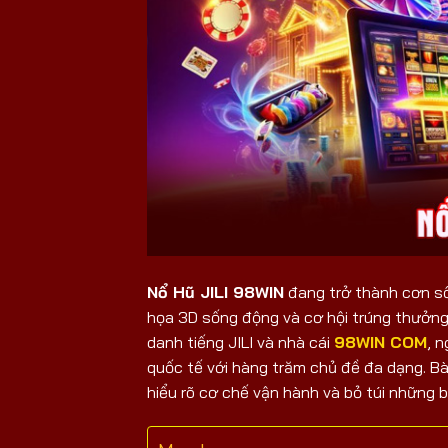
Nổ Hũ JILI 98WIN
đang trở thành cơn số
họa 3D sống động và cơ hội trúng thưởng
danh tiếng JILI và nhà cái
98WIN COM
, 
quốc tế với hàng trăm chủ đề đa dạng. B
hiểu rõ cơ chế vận hành và bỏ túi những b