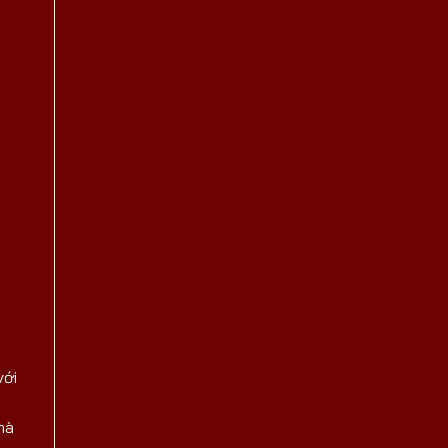
với
mà