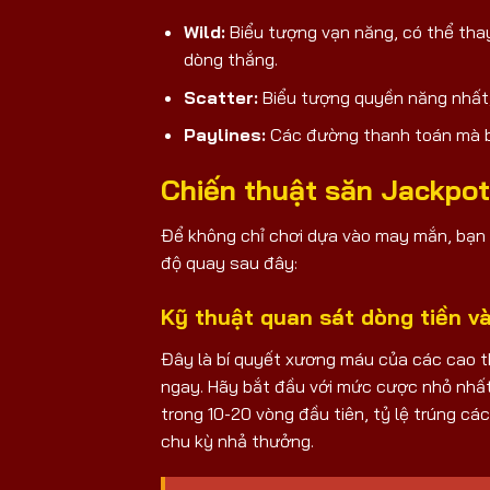
Wild:
Biểu tượng vạn năng, có thể thay
dòng thắng.
Scatter:
Biểu tượng quyền năng nhất, 
Paylines:
Các đường thanh toán mà bi
Chiến thuật săn Jackpot
Để không chỉ chơi dựa vào may mắn, bạn c
độ quay sau đây:
Kỹ thuật quan sát dòng tiền v
Đây là bí quyết xương máu của các cao t
ngay. Hãy bắt đầu với mức cược nhỏ nhất
trong 10-20 vòng đầu tiên, tỷ lệ trúng c
chu kỳ nhả thưởng.