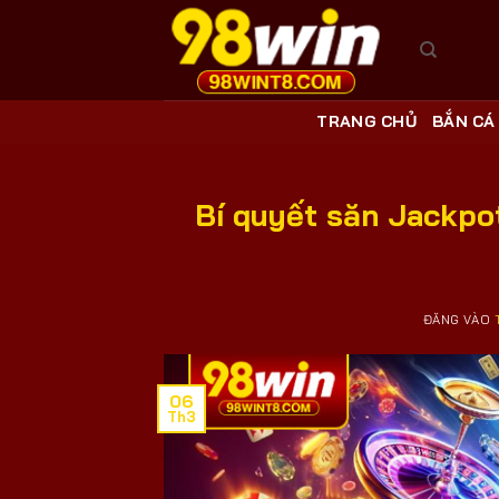
Bỏ
qua
nội
dung
TRANG CHỦ
BẮN CÁ
Bí quyết săn Jackpo
ĐĂNG VÀO
06
Th3