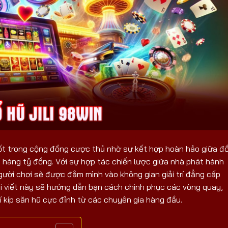
t trong cộng đồng cược thủ nhờ sự kết hợp hoàn hảo giữa đ
 hàng tỷ đồng. Với sự hợp tác chiến lược giữa nhà phát hành
người chơi sẽ được đắm mình vào không gian giải trí đẳng cấp
ài viết này sẽ hướng dẫn bạn cách chinh phục các vòng quay,
í kíp săn hũ cực đỉnh từ các chuyên gia hàng đầu.