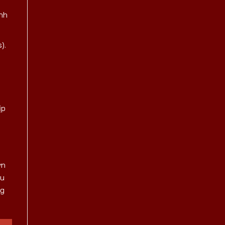
nh
).
ịp
ớn
ếu
ng