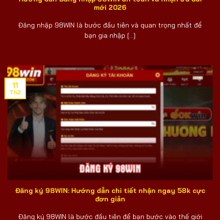
mới 2026
Đăng nhập 98WIN là bước đầu tiên và quan trọng nhất để
bạn gia nhập [...]
11
Th2
Đăng ký 98WIN: Hướng dẫn chi tiết nhận ngay 58k cực
đơn giản
Đăng ký 98WIN là bước đầu tiên để bạn bước vào thế giới